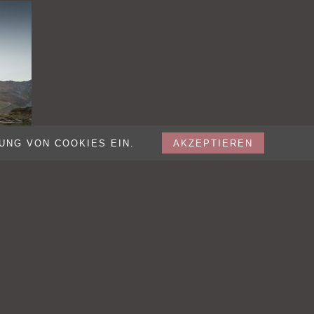
UNG VON COOKIES EIN.
AKZEPTIEREN