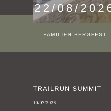
22/08/202
FAMILIEN-BERGFEST
TRAILRUN SUMMIT
10/07/2026