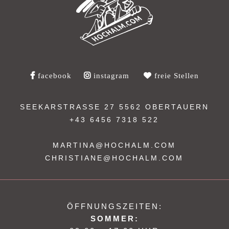
facebook
instagram
freie Stellen
SEEKARSTRASSE 27
5562 OBERTAUERN
+43 6456 7318 522
MARTINA@HOCHALM.COM
CHRISTIANE@HOCHALM.COM
ÖFFNUNGSZEITEN:
SOMMER: