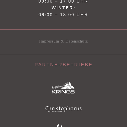
09:00 – 17:00 UHR
WINTER:
09:00 – 18:00 UHR
Impressum & Datenschutz
PARTNERBETRIEBE