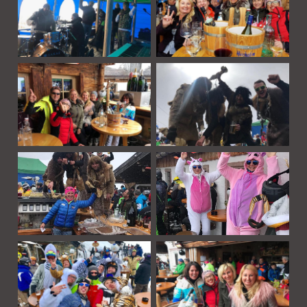
Die Hochalm