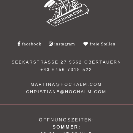
facebook
instagram
freie Stellen
SEEKARSTRASSE 27
5562 OBERTAUERN
+43 6456 7318 522
MARTINA@HOCHALM.COM
CHRISTIANE@HOCHALM.COM
ÖFFNUNGSZEITEN:
SOMMER: