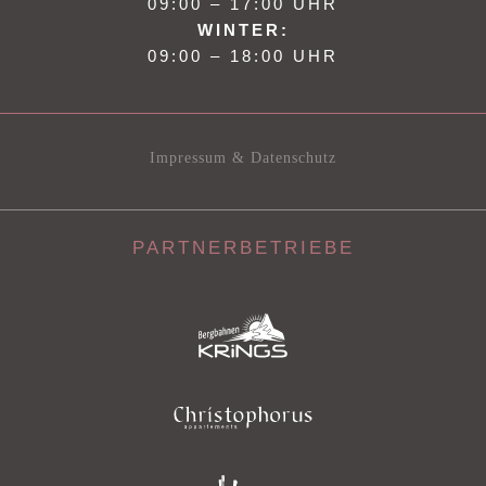
09:00 – 17:00 UHR
WINTER:
09:00 – 18:00 UHR
Impressum & Datenschutz
PARTNERBETRIEBE