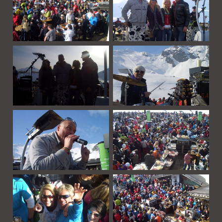
Die Hochalm