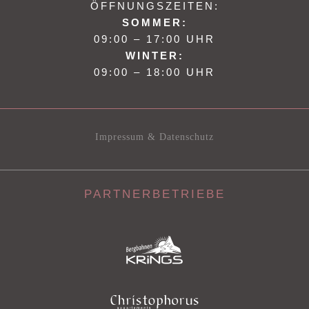
ÖFFNUNGSZEITEN:
SOMMER:
09:00 – 17:00 UHR
WINTER:
09:00 – 18:00 UHR
Impressum & Datenschutz
PARTNERBETRIEBE