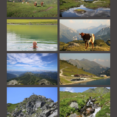
Die Hochalm