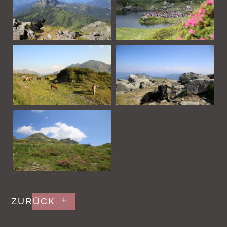
ZURÜCK