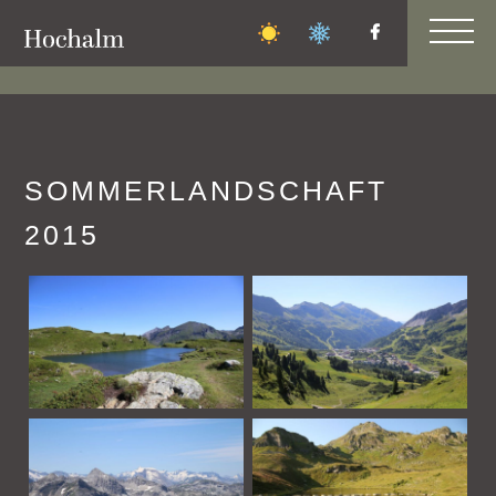
FAMILIEN-
BERGFEST
SOMMERLANDSCHAFT
2015