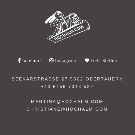
facebook
instagram
freie Stellen
SEEKARSTRASSE 27
5562 OBERTAUERN
+43 6456 7318 522
MARTINA@HOCHALM.COM
CHRISTIANE@HOCHALM.COM