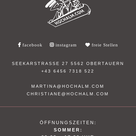
facebook
instagram
freie Stellen
SEEKARSTRASSE 27
5562 OBERTAUERN
+43 6456 7318 522
MARTINA@HOCHALM.COM
CHRISTIANE@HOCHALM.COM
ÖFFNUNGSZEITEN:
SOMMER: