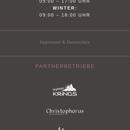
09:00 – 17:00 UHR
WINTER:
09:00 – 18:00 UHR
Impressum & Datenschutz
PARTNERBETRIEBE