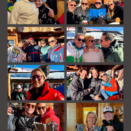
Die Hochalm