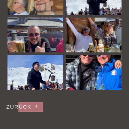
ZURÜCK