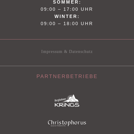
SOMMER:
09:00 – 17:00 UHR
WINTER:
09:00 – 18:00 UHR
Impressum & Datenschutz
PARTNERBETRIEBE