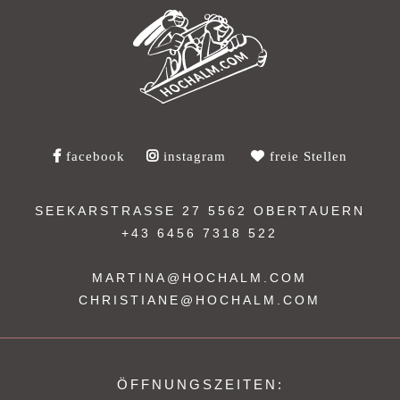
facebook
instagram
freie Stellen
SEEKARSTRASSE 27
5562 OBERTAUERN
+43 6456 7318 522
MARTINA@HOCHALM.COM
CHRISTIANE@HOCHALM.COM
ÖFFNUNGSZEITEN: