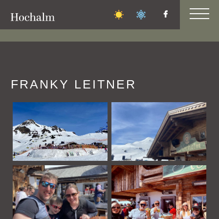
FAMILIEN-
BERGFEST
FRANKY LEITNER