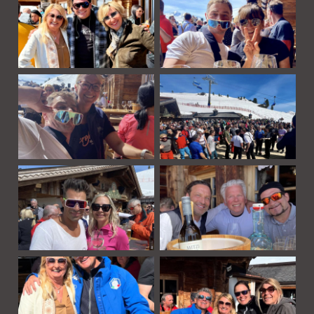
Die Hochalm